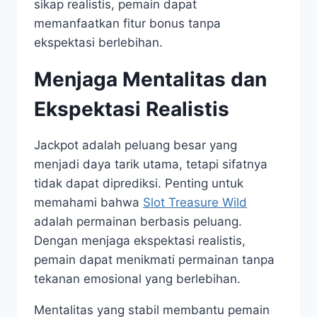
sikap realistis, pemain dapat
memanfaatkan fitur bonus tanpa
ekspektasi berlebihan.
Menjaga Mentalitas dan
Ekspektasi Realistis
Jackpot adalah peluang besar yang
menjadi daya tarik utama, tetapi sifatnya
tidak dapat diprediksi. Penting untuk
memahami bahwa
Slot Treasure Wild
adalah permainan berbasis peluang.
Dengan menjaga ekspektasi realistis,
pemain dapat menikmati permainan tanpa
tekanan emosional yang berlebihan.
Mentalitas yang stabil membantu pemain