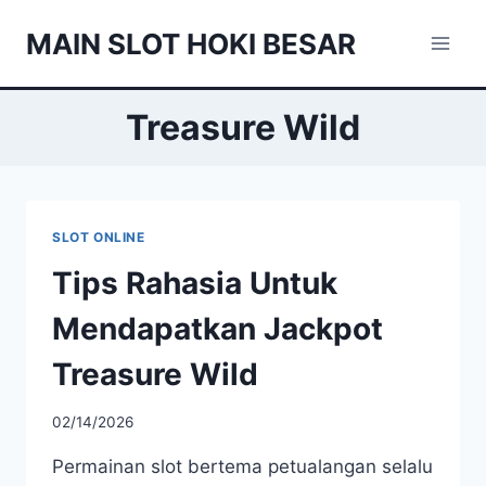
Skip
MAIN SLOT HOKI BESAR
to
content
Treasure Wild
SLOT ONLINE
Tips Rahasia Untuk
Mendapatkan Jackpot
Treasure Wild
02/14/2026
Permainan slot bertema petualangan selalu