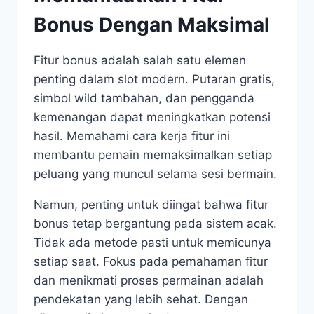
Bonus Dengan Maksimal
Fitur bonus adalah salah satu elemen
penting dalam slot modern. Putaran gratis,
simbol wild tambahan, dan pengganda
kemenangan dapat meningkatkan potensi
hasil. Memahami cara kerja fitur ini
membantu pemain memaksimalkan setiap
peluang yang muncul selama sesi bermain.
Namun, penting untuk diingat bahwa fitur
bonus tetap bergantung pada sistem acak.
Tidak ada metode pasti untuk memicunya
setiap saat. Fokus pada pemahaman fitur
dan menikmati proses permainan adalah
pendekatan yang lebih sehat. Dengan