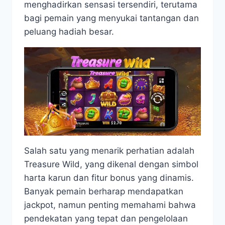
menghadirkan sensasi tersendiri, terutama
bagi pemain yang menyukai tantangan dan
peluang hadiah besar.
Salah satu yang menarik perhatian adalah
Treasure Wild, yang dikenal dengan simbol
harta karun dan fitur bonus yang dinamis.
Banyak pemain berharap mendapatkan
jackpot, namun penting memahami bahwa
pendekatan yang tepat dan pengelolaan