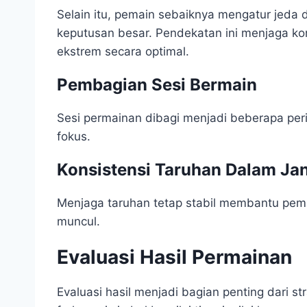
Selain itu, pemain sebaiknya mengatur jed
keputusan besar. Pendekatan ini menjaga 
ekstrem secara optimal.
Pembagian Sesi Bermain
Sesi permainan dibagi menjadi beberapa pe
fokus.
Konsistensi Taruhan Dalam Ja
Menjaga taruhan tetap stabil membantu pema
muncul.
Evaluasi Hasil Permainan
Evaluasi hasil menjadi bagian penting dari s