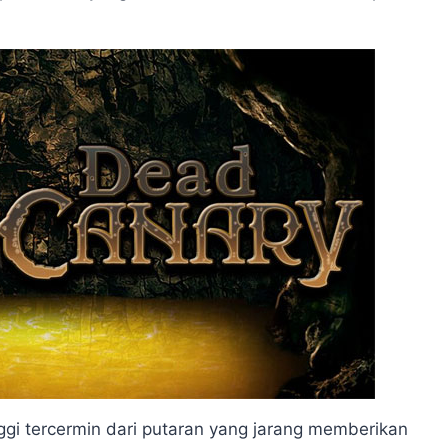
nggi tercermin dari putaran yang jarang memberikan