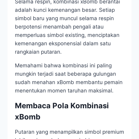
Selama respin, kombinasi xBomb berantai
adalah kunci kemenangan besar. Setiap
simbol baru yang muncul selama respin
berpotensi menambah pengali atau
memperluas simbol existing, menciptakan
kemenangan eksponensial dalam satu
rangkaian putaran.
Memahami bahwa kombinasi ini paling
mungkin terjadi saat beberapa gulungan
sudah menahan xBomb membantu pemain
menentukan momen taruhan maksimal.
Membaca Pola Kombinasi
xBomb
Putaran yang menampilkan simbol premium