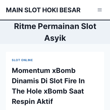
Skip
MAIN SLOT HOKI BESAR
to
content
Ritme Permainan Slot
Asyik
SLOT ONLINE
Momentum xBomb
Dinamis Di Slot Fire In
The Hole xBomb Saat
Respin Aktif