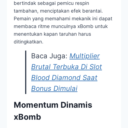
bertindak sebagai pemicu respin
tambahan, menciptakan efek berantai.
Pemain yang memahami mekanik ini dapat
membaca ritme munculnya xBomb untuk
menentukan kapan taruhan harus
ditingkatkan.
Baca Juga:
Multiplier
Brutal Terbuka Di Slot
Blood Diamond Saat
Bonus Dimulai
Momentum Dinamis
xBomb