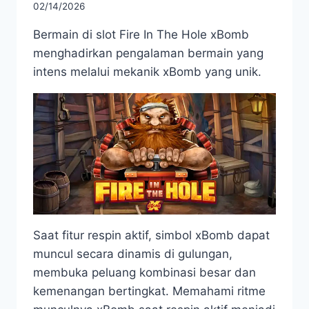
02/14/2026
Bermain di slot Fire In The Hole xBomb
menghadirkan pengalaman bermain yang
intens melalui mekanik xBomb yang unik.
Saat fitur respin aktif, simbol xBomb dapat
muncul secara dinamis di gulungan,
membuka peluang kombinasi besar dan
kemenangan bertingkat. Memahami ritme