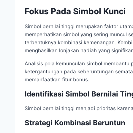
Fokus Pada Simbol Kunci
Simbol bernilai tinggi merupakan faktor uta
memperhatikan simbol yang sering muncul s
terbentuknya kombinasi kemenangan. Kombinasi
menghasilkan lonjakan hadiah yang signifikan
Analisis pola kemunculan simbol membantu 
ketergantungan pada keberuntungan semata. 
memanfaatkan fitur bonus.
Identifikasi Simbol Bernilai Tin
Simbol bernilai tinggi menjadi prioritas karen
Strategi Kombinasi Beruntun