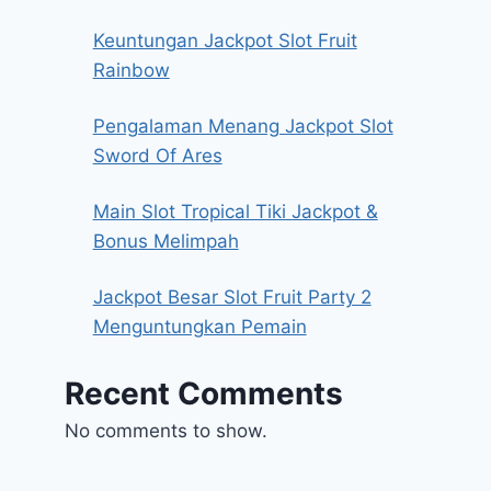
Keuntungan Jackpot Slot Fruit
Rainbow
Pengalaman Menang Jackpot Slot
Sword Of Ares
Main Slot Tropical Tiki Jackpot &
Bonus Melimpah
Jackpot Besar Slot Fruit Party 2
Menguntungkan Pemain
Recent Comments
No comments to show.