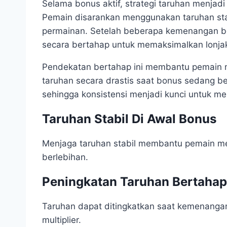
Selama bonus aktif, strategi taruhan menjadi
Pemain disarankan menggunakan taruhan st
permainan. Setelah beberapa kemenangan bert
secara bertahap untuk memaksimalkan lonjaka
Pendekatan bertahap ini membantu pemain 
taruhan secara drastis saat bonus sedang be
sehingga konsistensi menjadi kunci untuk me
Taruhan Stabil Di Awal Bonus
Menjaga taruhan stabil membantu pemain m
berlebihan.
Peningkatan Taruhan Bertahap
Taruhan dapat ditingkatkan saat kemenangan 
multiplier.