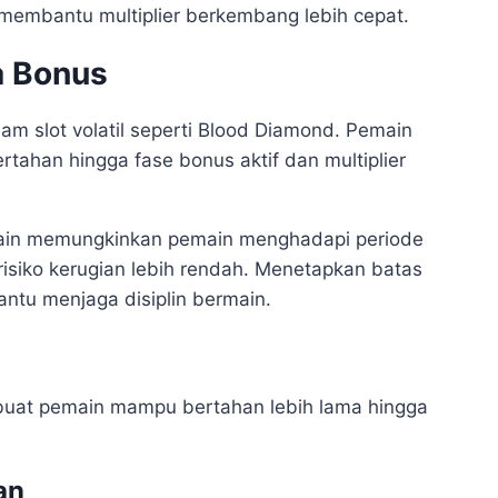
membantu multiplier berkembang lebih cepat.
a Bonus
m slot volatil seperti Blood Diamond. Pemain
tahan hingga fase bonus aktif dan multiplier
ain memungkinkan pemain menghadapi periode
risiko kerugian lebih rendah. Menetapkan batas
ntu menjaga disiplin bermain.
uat pemain mampu bertahan lebih lama hingga
an