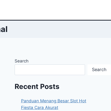
al
Search
Search
Recent Posts
Panduan Menang Besar Slot Hot
Fiesta Cara Akurat