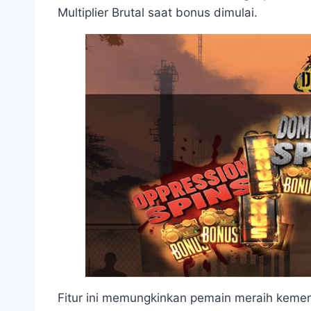
Multiplier Brutal saat bonus dimulai.
Fitur ini memungkinkan pemain meraih keme