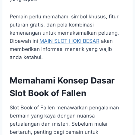
Pemain perlu memahami simbol khusus, fitur
putaran gratis, dan pola kombinasi
kemenangan untuk memaksimalkan peluang.
Dibawah ini
MAIN SLOT HOKI BESAR
akan
memberikan informasi menarik yang wajib
anda ketahui.
Memahami Konsep Dasar
Slot Book of Fallen
Slot Book of Fallen menawarkan pengalaman
bermain yang kaya dengan nuansa
petualangan dan misteri. Sebelum mulai
bertaruh, penting bagi pemain untuk