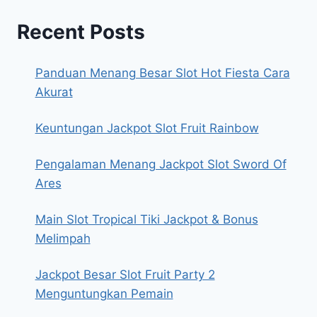
Recent Posts
Panduan Menang Besar Slot Hot Fiesta Cara
Akurat
Keuntungan Jackpot Slot Fruit Rainbow
Pengalaman Menang Jackpot Slot Sword Of
Ares
Main Slot Tropical Tiki Jackpot & Bonus
Melimpah
Jackpot Besar Slot Fruit Party 2
Menguntungkan Pemain