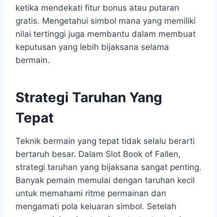
ketika mendekati fitur bonus atau putaran
gratis. Mengetahui simbol mana yang memiliki
nilai tertinggi juga membantu dalam membuat
keputusan yang lebih bijaksana selama
bermain.
Strategi Taruhan Yang
Tepat
Teknik bermain yang tepat tidak selalu berarti
bertaruh besar. Dalam Slot Book of Fallen,
strategi taruhan yang bijaksana sangat penting.
Banyak pemain memulai dengan taruhan kecil
untuk memahami ritme permainan dan
mengamati pola keluaran simbol. Setelah