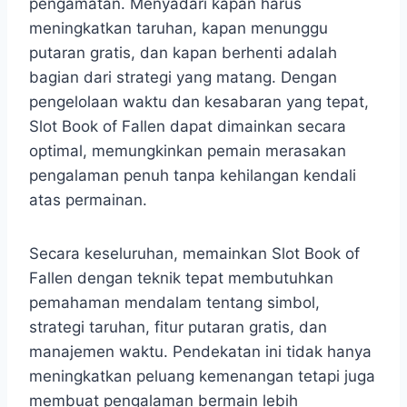
pengamatan. Menyadari kapan harus
meningkatkan taruhan, kapan menunggu
putaran gratis, dan kapan berhenti adalah
bagian dari strategi yang matang. Dengan
pengelolaan waktu dan kesabaran yang tepat,
Slot Book of Fallen dapat dimainkan secara
optimal, memungkinkan pemain merasakan
pengalaman penuh tanpa kehilangan kendali
atas permainan.
Secara keseluruhan, memainkan Slot Book of
Fallen dengan teknik tepat membutuhkan
pemahaman mendalam tentang simbol,
strategi taruhan, fitur putaran gratis, dan
manajemen waktu. Pendekatan ini tidak hanya
meningkatkan peluang kemenangan tetapi juga
membuat pengalaman bermain lebih