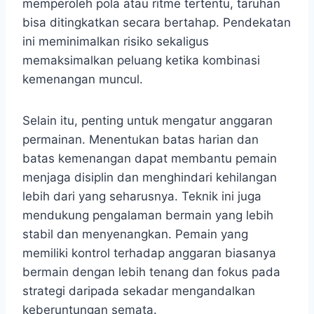
memperoleh pola atau ritme tertentu, taruhan
bisa ditingkatkan secara bertahap. Pendekatan
ini meminimalkan risiko sekaligus
memaksimalkan peluang ketika kombinasi
kemenangan muncul.
Selain itu, penting untuk mengatur anggaran
permainan. Menentukan batas harian dan
batas kemenangan dapat membantu pemain
menjaga disiplin dan menghindari kehilangan
lebih dari yang seharusnya. Teknik ini juga
mendukung pengalaman bermain yang lebih
stabil dan menyenangkan. Pemain yang
memiliki kontrol terhadap anggaran biasanya
bermain dengan lebih tenang dan fokus pada
strategi daripada sekadar mengandalkan
keberuntungan semata.