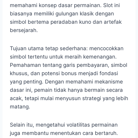
memahami konsep dasar permainan. Slot ini
biasanya memiliki gulungan klasik dengan
simbol bertema peradaban kuno dan artefak
bersejarah.
Tujuan utama tetap sederhana: mencocokkan
simbol tertentu untuk meraih kemenangan.
Pemahaman tentang garis pembayaran, simbol
khusus, dan potensi bonus menjadi fondasi
yang penting. Dengan memahami mekanisme
dasar ini, pemain tidak hanya bermain secara
acak, tetapi mulai menyusun strategi yang lebih
matang.
Selain itu, mengetahui volatilitas permainan
juga membantu menentukan cara bertaruh.