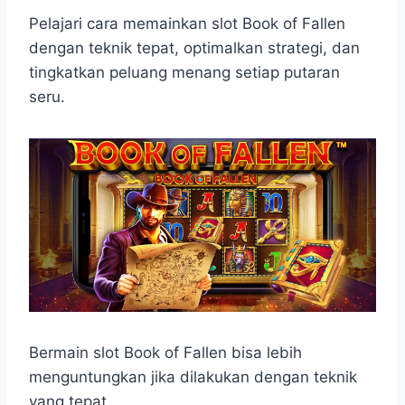
h
a
e
e
k
i
h
a
c
s
l
y
n
a
Pelajari cara memainkan slot Book of Fallen
t
e
s
e
p
e
r
dengan teknik tepat, optimalkan strategi, dan
s
b
e
g
e
e
tingkatkan peluang menang setiap putaran
A
o
n
r
seru.
p
o
g
a
p
k
e
m
r
Bermain slot Book of Fallen bisa lebih
menguntungkan jika dilakukan dengan teknik
yang tepat.