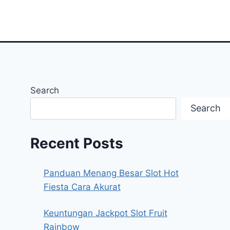
Search
Search
Recent Posts
Panduan Menang Besar Slot Hot
Fiesta Cara Akurat
Keuntungan Jackpot Slot Fruit
Rainbow