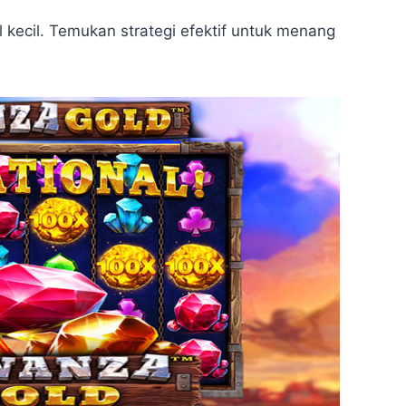
 kecil. Temukan strategi efektif untuk menang