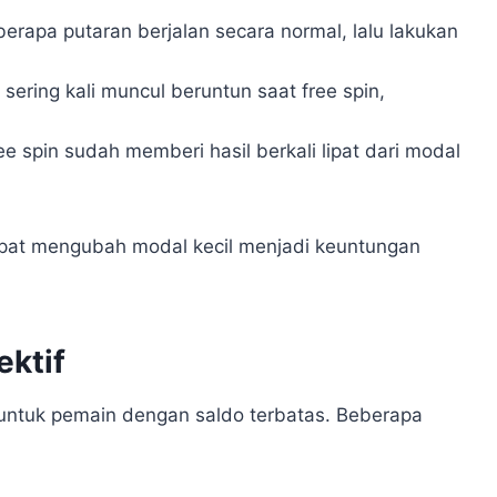
berapa putaran berjalan secara normal, lalu lakukan
 sering kali muncul beruntun saat free spin,
ree spin sudah memberi hasil berkali lipat dari modal
apat mengubah modal kecil menjadi keuntungan
ktif
untuk pemain dengan saldo terbatas. Beberapa