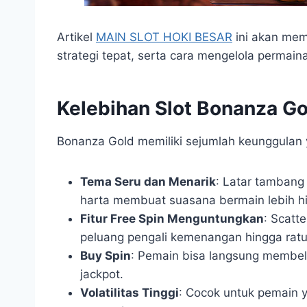
Artikel
MAIN SLOT HOKI BESAR
ini akan mem
strategi tepat, serta cara mengelola permai
Kelebihan Slot Bonanza Go
Bonanza Gold memiliki sejumlah keunggulan
Tema Seru dan Menarik
: Latar tambang
harta membuat suasana bermain lebih h
Fitur Free Spin Menguntungkan
: Scatt
peluang pengali kemenangan hingga ratusa
Buy Spin
: Pemain bisa langsung membel
jackpot.
Volatilitas Tinggi
: Cocok untuk pemain y