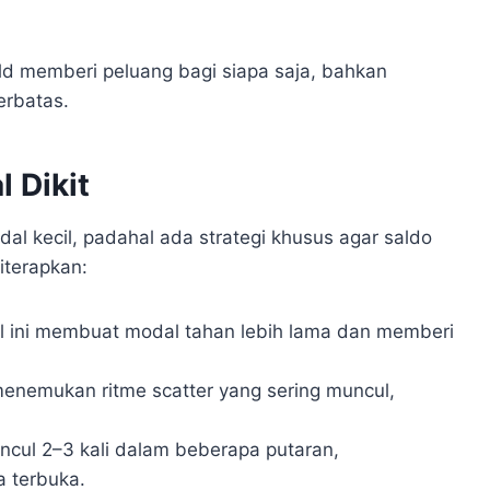
ld memberi peluang bagi siapa saja, bahkan
erbatas.
 Dikit
l kecil, padahal ada strategi khusus agar saldo
iterapkan:
al ini membuat modal tahan lebih lama dan memberi
menemukan ritme scatter yang sering muncul,
uncul 2–3 kali dalam beberapa putaran,
a terbuka.