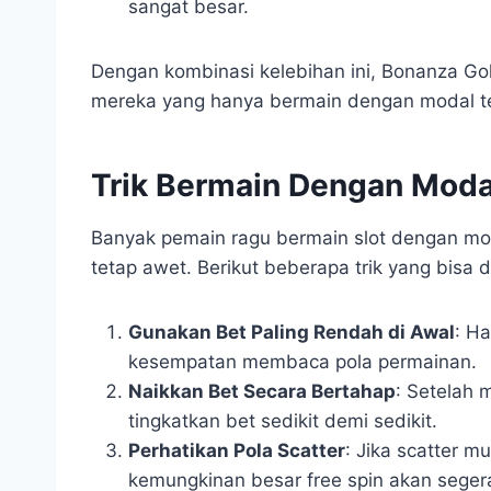
sangat besar.
Dengan kombinasi kelebihan ini, Bonanza Go
mereka yang hanya bermain dengan modal t
Trik Bermain Dengan Modal
Banyak pemain ragu bermain slot dengan moda
tetap awet. Berikut beberapa trik yang bisa d
Gunakan Bet Paling Rendah di Awal
: H
kesempatan membaca pola permainan.
Naikkan Bet Secara Bertahap
: Setelah 
tingkatkan bet sedikit demi sedikit.
Perhatikan Pola Scatter
: Jika scatter m
kemungkinan besar free spin akan seger